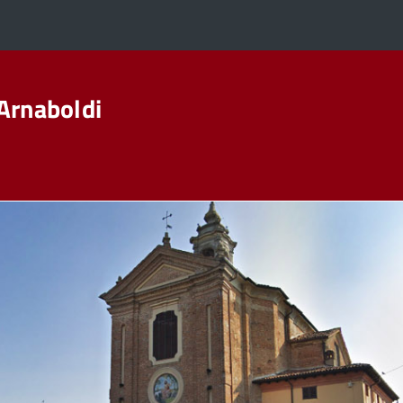
Arnaboldi