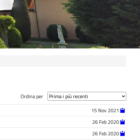
Ordina per
15 Nov 2021
26 Feb 2020
26 Feb 2020