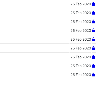
26 Feb 2020
26 Feb 2020
26 Feb 2020
26 Feb 2020
26 Feb 2020
26 Feb 2020
26 Feb 2020
26 Feb 2020
26 Feb 2020