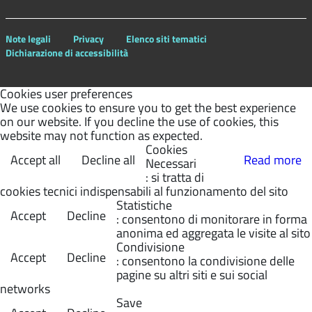
Note legali
Privacy
Elenco siti tematici
Dichiarazione di accessibilità
Cookies user preferences
We use cookies to ensure you to get the best experience
on our website. If you decline the use of cookies, this
website may not function as expected.
Cookies
Accept all
Decline all
Read more
Necessari
: si tratta di
cookies tecnici indispensabili al funzionamento del sito
Statistiche
Accept
Decline
: consentono di monitorare in forma
anonima ed aggregata le visite al sito
Condivisione
Accept
Decline
: consentono la condivisione delle
pagine su altri siti e sui social
networks
Save