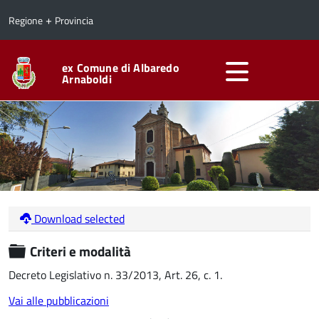
+
Regione
Provincia
ex Comune di Albaredo
Arnaboldi
Download selected
Cartella
Criteri e modalità
Decreto Legislativo n. 33/2013, Art. 26, c. 1.
Vai alle pubblicazioni